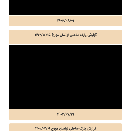
1402/08/01
گزارش پارک ساحلی لواسان مورخ ۱۴۰۲/۰۷/۱۵
1402/07/21
گزارش پارک ساحلی لواسان مورخ ۱۴۰۲/۰۷/۰۹