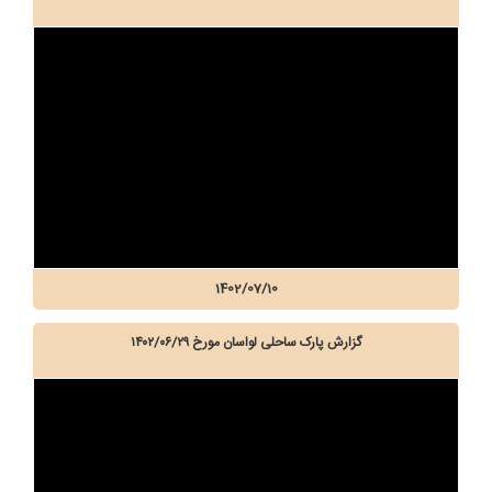
1402/07/10
گزارش پارک ساحلی لواسان مورخ ۱۴۰۲/۰۶/۲۹