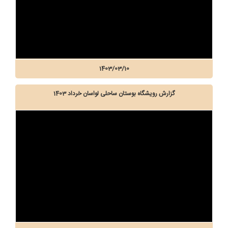
1403/03/10
گزارش رویشگاه بوستان ساحلی لواسان خرداد 1403