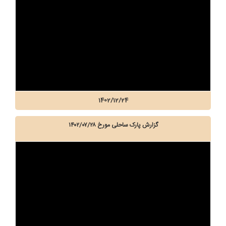
1402/12/24
گزارش پارک ساحلی مورخ ۱۴۰۲/۰۷/۲۸