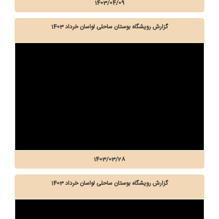
1403/04/09
گزارش رویشگاه بوستان ساحلی لواسان خرداد 1403
1403/03/28
گزارش رویشگاه بوستان ساحلی لواسان خرداد 1403