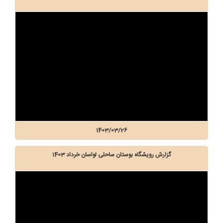
1403/03/26
گزارش رویشگاه بوستان ساحلی لواسان خرداد 1403