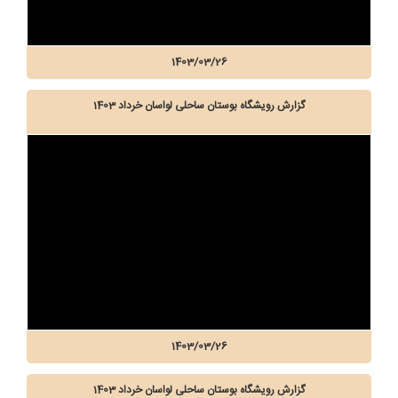
1403/03/26
گزارش رویشگاه بوستان ساحلی لواسان خرداد 1403
1403/03/26
گزارش رویشگاه بوستان ساحلی لواسان خرداد 1403