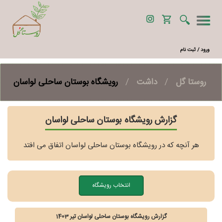
ورود / ثبت نام
روستا گل
/
داشت
/
رویشگاه بوستان ساحلی لواسان
گزارش رویشگاه بوستان ساحلی لواسان
هر آنچه که در رویشگاه بوستان ساحلی لواسان اتفاق می افتد
انتخاب رویشگاه
گزارش رویشگاه بوستان ساحلی لواسان تیر 1403