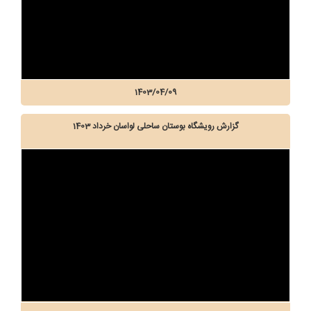
1403/04/09
گزارش رویشگاه بوستان ساحلی لواسان خرداد 1403