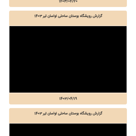
1403/04/20
گزارش رویشگاه بوستان ساحلی لواسان تیر 1403
1403/04/19
گزارش رویشگاه بوستان ساحلی لواسان تیر 1403