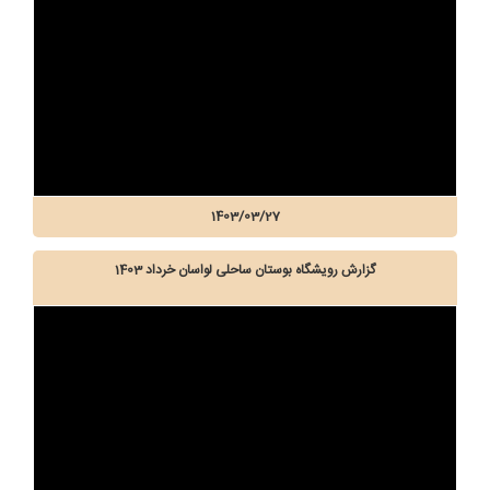
1403/03/27
گزارش رویشگاه بوستان ساحلی لواسان خرداد 1403