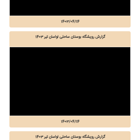
1403/04/14
گزارش رویشگاه بوستان ساحلی لواسان تیر 1403
1403/04/14
گزارش رویشگاه بوستان ساحلی لواسان تیر 1403