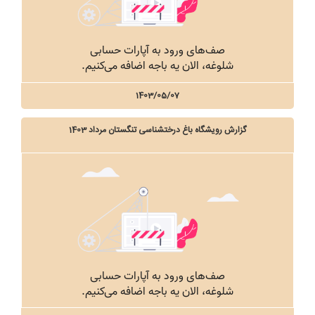
1403/05/07
گزارش رویشگاه باغ درختشناسی تنگستان مرداد 1403