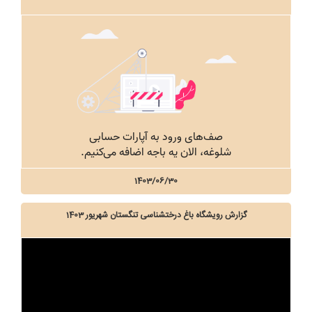
1403/06/30
گزارش رویشگاه باغ درختشناسی تنگستان شهریور 1403