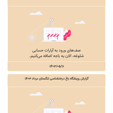
1403/05/11
گزارش رویشگاه باغ درختشناسی تنگستان مرداد 1403