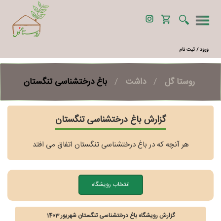
ورود / ثبت نام
روستا گل
/
داشت
/
باغ درختشناسی تنگستان
گزارش باغ درختشناسی تنگستان
هر آنچه که در باغ درختشناسی تنگستان اتفاق می افتد
انتخاب رویشگاه
گزارش رویشگاه باغ درختشناسی تنگستان شهریور 1403