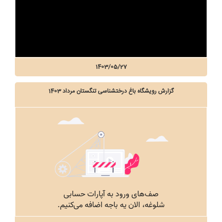
1403/05/27
گزارش رویشگاه باغ درختشناسی تنگستان مرداد 1403