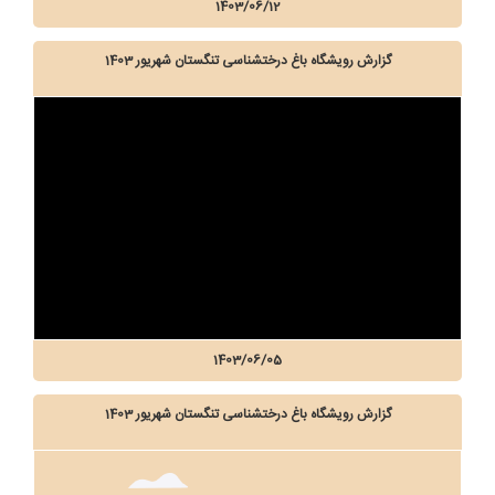
1403/06/12
گزارش رویشگاه باغ درختشناسی تنگستان شهریور 1403
1403/06/05
گزارش رویشگاه باغ درختشناسی تنگستان شهریور 1403