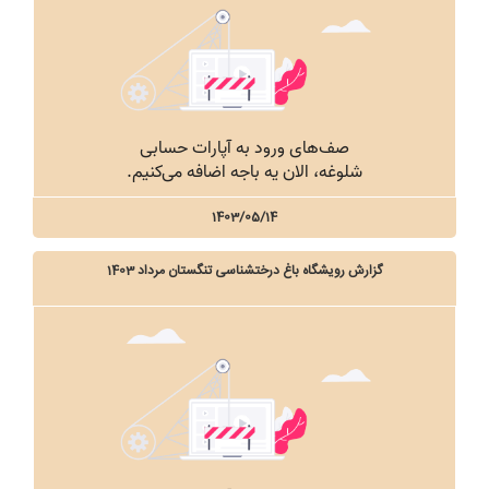
1403/05/14
گزارش رویشگاه باغ درختشناسی تنگستان مرداد 1403