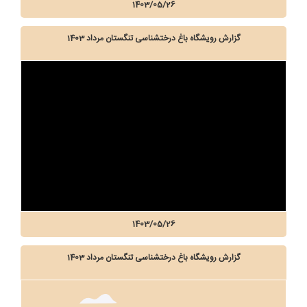
1403/05/26
گزارش رویشگاه باغ درختشناسی تنگستان مرداد 1403
1403/05/26
گزارش رویشگاه باغ درختشناسی تنگستان مرداد 1403