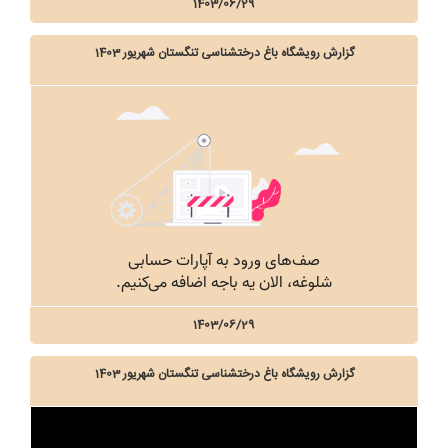
1403/06/29
گزارش رویشگاه باغ درختشناسی تنگستان شهریور 1403
1403/06/29
گزارش رویشگاه باغ درختشناسی تنگستان شهریور 1403