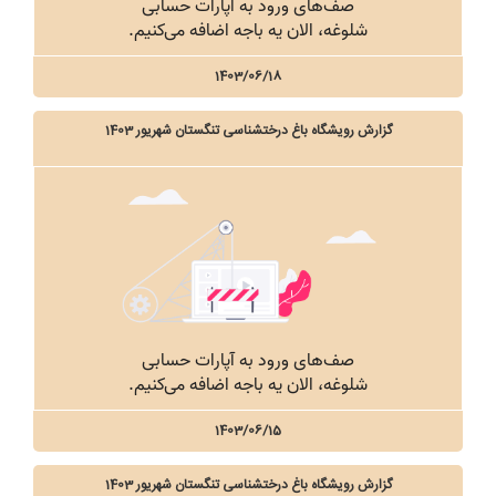
1403/06/18
گزارش رویشگاه باغ درختشناسی تنگستان شهریور 1403
1403/06/15
گزارش رویشگاه باغ درختشناسی تنگستان شهریور 1403