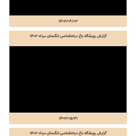
1403/06/03
گزارش رویشگاه باغ درختشناسی تنگستان مرداد 1403
1403/05/31
گزارش رویشگاه باغ درختشناسی تنگستان مرداد 1403