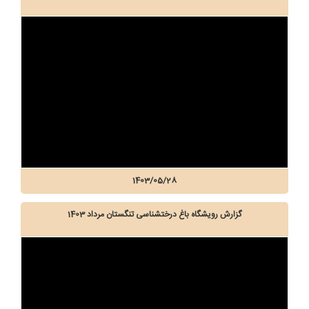
1403/05/28
گزارش رویشگاه باغ درختشناسی تنگستان مرداد 1403