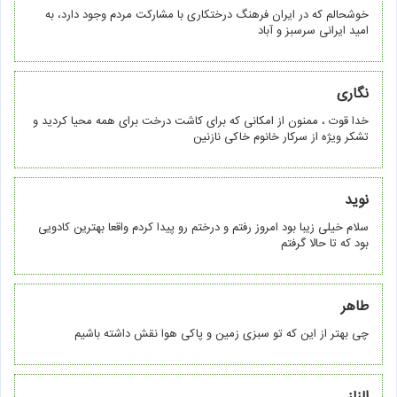
خوشحالم که در ایران فرهنگ درختکاری با مشارکت مردم وجود دارد، به
امید ایرانی سرسبز و آباد
نگاری
خدا قوت ، ممنون از امکانی که برای کاشت درخت برای همه محیا کردید و
تشکر ویژه از سرکار خانوم خاکی نازنین
نوید
سلام خیلی زیبا بود امروز رفتم و درختم رو پیدا کردم واقعا بهترین کادویی
بود که تا حالا گرفتم
طاهر
چی بهتر از این که تو سبزی زمین و پاکی هوا نقش داشته باشیم