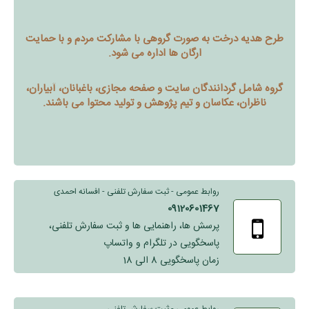
طرح هدیه درخت به صورت گروهی با مشارکت مردم و با حمایت
ارگان ها اداره می شود.
گروه شامل گردانندگان سایت و صفحه مجازی، باغبانان، آبیاران،
ناظران، عکاسان و تیم پژوهش و تولید محتوا می باشند.
روابط عمومی - ثبت سفارش تلفنی - افسانه احمدی
09120601467
پرسش ها، راهنمایی ها و ثبت سفارش تلفنی،
پاسخگویی در تلگرام و واتساپ
زمان پاسخگویی 8 الی 18