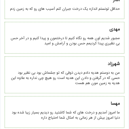
الناز
حداقل تونستم اندازه یک درخت جبران کنم آسیب های رو که به زمین زدم
مهدی
مجبور شدیم اون همه رو نگاه کنیم تا درختمون و پیدا کنیم و در آخر حس
بی نظیری پیدا کردیمم حس بودن و آرامش و امید
شهرزاد
من به دوستم هدیه دادم دیدن ذوقی که تو جشماش بود بی نظیر بود
حسی که در گرفتن و دادن این هدیه است رو هیچ چی نداره به علاوه این
هدیه به زمین مون هم هست
مهسا
ما امروز آمدیم و درخت های که شما کاشتید رو دیدیم بسیار زیبا شده بود
دنیا امروز بیش از هر زمانی به امثال شما احتیاج داره