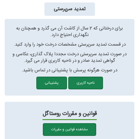
تمدید سرپرستی
برای درختانی که 2 سال از کاشت آن می گذرد و همچنان به
نگهداری احتیاج دارد.
در قسمت تمدید سرپرستی مشخصات درخت خود را وارد کنید.
در صورت تمدید سرپرستی درخت مجددا پلاک گذاری، عکاسی و
گواهی تمدید صادر و در ناحیه کاربری قرار می گیرد.
در صورت هرگونه پرسش با پشتیبانی در تماس باشید.
ناحیه کاربری
پشتیبانی
قوانین و مقررات روستاگل
مشاهده قوانین و مقررات