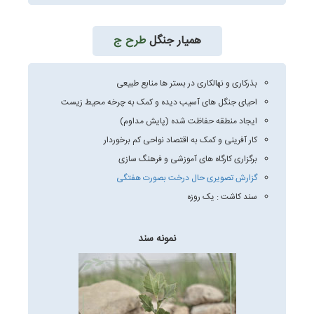
همیار جنگل
طرح ج
بذرکاری و نهالکاری در بستر ها منابع طبیعی
احیای جنگل های آسیب دیده و کمک به چرخه محیط زیست
ایجاد منطقه حفاظت شده (پایش مداوم)
کار آفرینی و کمک به اقتصاد نواحی کم برخوردار
برگزاری کارگاه های آموزشی و فرهنگ سازی
گزارش تصویری حال درخت بصورت هفتگی
سند کاشت : یک روزه
نمونه سند