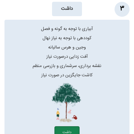
3
داشت
آبیاری با توجه به گونه و فصل
کوددهی با توجه به نیاز نهال
وجین و هرس سالیانه
آفت زدایی درصورت نیاز
نقشه برداری، سرشماری و بازرسی منظم
کاشت جایگزین در صورت نیاز
داشت