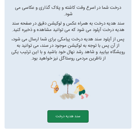
درخت شما در اسرع وقت کاشته و پلاک گذاری و عکاسی می
شود.
سند هدیه درخت به همراه عکس و لوکیشن دقیق در صفحه سند
هدیه درخت آپلود می شود که می توانید مشاهده و ذخیره کنید.
پس از آپلود سند هدیه درخت پیامکی برای شما ارسال می شود،
از آن پس با توجه به لوکیشن موجود در سند، می توانید به
رویشگاه بیایید و شاهد رشد نهال خود باشید و با این ترتیب یکی
از ناظرین مردمی روستاگل نیز خواهید بود.
سند هدیه درخت