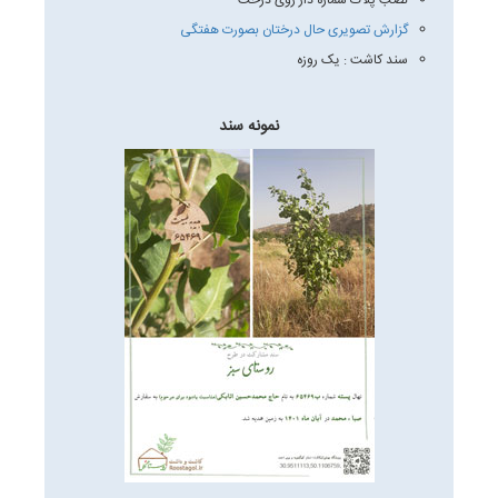
نصب پلاک شماره دار روی درخت
گزارش تصویری حال درختان بصورت هفتگی
سند کاشت : یک روزه
نمونه سند