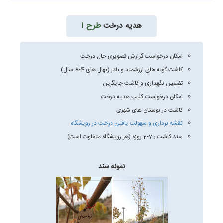
هدیه درخت
طرح آ
امکان درخواست گزارش تصویری حال درخت
کاشت گونه های ارزشمند و نادر (نهال های 4-8 سال)
تضمین نگهداری و کاشت جایگزین
امکان درخواست کلیپ هدیه درخت
کاشت در بوستان های شهری
نقشه برداری و سهولت یافتن درخت در رویشگاه
سند کاشت : 7-2 روزه (هر رویشگاه متفاوت است)
نمونه سند