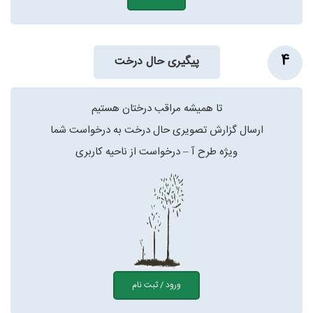
4
پیگیری حال درخت
تا همیشه مراقب درختان هستیم
ارسال گزارش تصویری حال درخت به درخواست شما
ویژه طرح آ – درخواست از ناحیه کاربری
ورود / ثبت نام