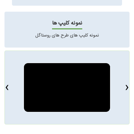
نمونه کلیپ ها
نمونه کلیپ های طرح های روستاگل
›
‹