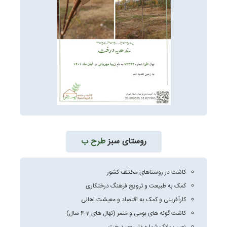
روستای سبز
طرح ب
کاشت در روستاهای مختلف کشور
کمک به طبیعت و ترویج فرهنگ درختکاری
کارآفرینی و کمک به اقتصاد و معیشت اهالی
کاشت گونه های بومی و مثمر (نهال های 2-4 سال)