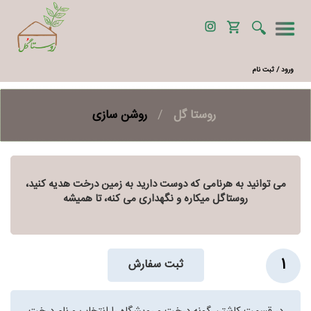
ورود / ثبت نام
روستا گل
/
روشن سازی
می توانید به هرنامی که دوست دارید به زمین درخت هدیه کنید،
روستاگل میکاره و نگهداری می کنه، تا همیشه
1
ثبت سفارش