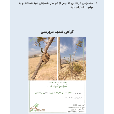
مخصوص درختانی که پس از دو سال همچنان سبز هستند و به
مراقبت احتیاج دارند
گواهی تمدید سرپرستی