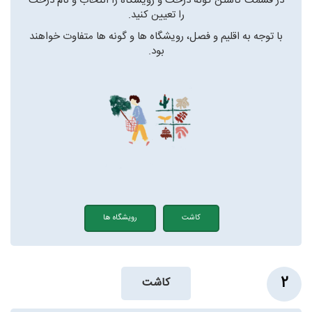
در قسمت کاشتن گونه درخت و رویشگاه را انتخاب و نام درخت
را تعیین کنید.
با توجه به اقلیم و فصل، رویشگاه ها و گونه ها متفاوت خواهند
بود.
کاشت
رویشگاه ها
2
کاشت