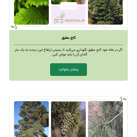
کاج مطبق
اگر در خانه خود کاج مطبق نگهداری می‌کنید تا رسیدن ارتفاع این درخت به یک متر
گلدان آن را باید عوض کنی...
بیشتر بخوانید