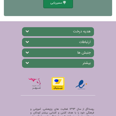
مسیریابی
هدیه درخت
ارتباطات
جنبش ها
بیشتر
روستاگل از سال 1393 فعالیت های پژوهشی، آموزشی و
فرهنگی خود را با هدف آشتی و آشنایی بیشتر کودکان و