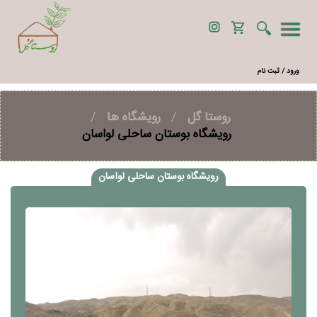
ورود / ثبت نام
روستا گل
/
رویشگاه ها
/
رویشگاه بوستان ساحلی لواسان
رویشگاه بوستان ساحلی لواسان