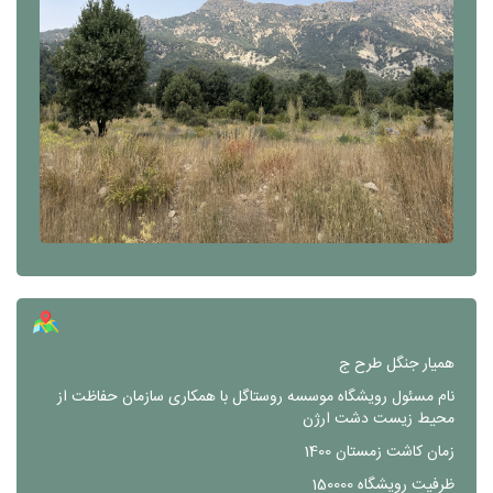
همیار جنگل طرح ج
نام مسئول رویشگاه
موسسه روستاگل با همکاری سازمان حفاظت از
محیط زیست دشت ارژن
زمان کاشت
زمستان 1400
ظرفیت رویشگاه
150000