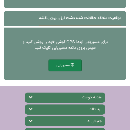
موقعیت منطقه حفاظت شده دشت ارژن بروی نقشه
برای مسیریابی ابتدا GPS گوشی خود را روشن کنید و
سپس بروی دکمه مسیریابی کلیک کنید
مسیریابی
هدیه درخت
ارتباطات
جنبش ها