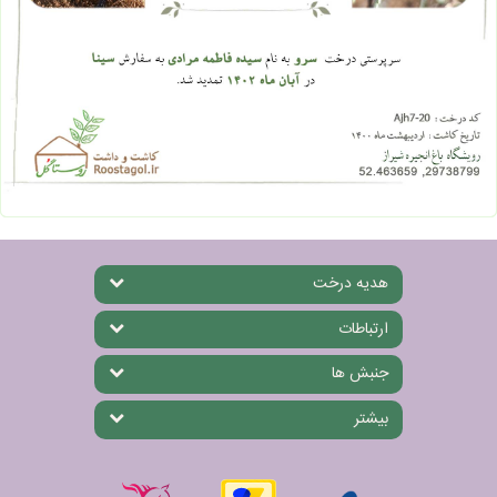
هدیه درخت
ارتباطات
جنبش ها
بیشتر