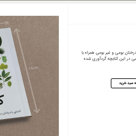
رختان بومی و غیر بومی همراه با
 در این کتابچه گردآوری شده
ه سبد خرید