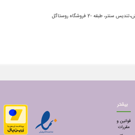
بیشتر
قوانین و
مقررات