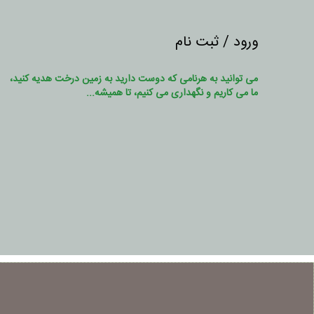
ورود / ثبت نام
می توانید به هرنامی که دوست دارید به زمین درخت هدیه کنید،
ما می کاریم و نگهداری می کنیم، تا همیشه...