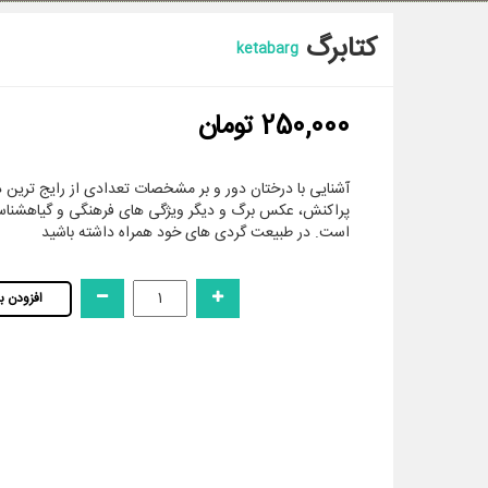
کتابرگ
ketabarg
250,000 تومان
آشنایی با درختان دور و بر مشخصات تعدادی از رایج ترین د
پراکنش، عکس برگ و دیگر ویژگی های فرهنگی و گیاهشناسی
است. در طبیعت گردی های خود همراه داشته باشید
افزودن ب