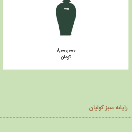
8,000,000
تومان
رایانه سبز کولیان