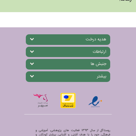
هدیه درخت
ارتباطات
جنبش ها
بیشتر
روستاگل از سال 1393 فعالیت های پژوهشی، آموزشی و
فرهنگی خود را با هدف آشتی و آشنایی بیشتر کودکان و