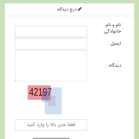
درج دیدگاه
نام و نام
خانوادگی:
ایمیل :
دیدگاه :