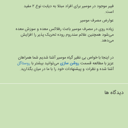
فیبر موجود در موسیر برای افراد مبتلا به دیابت نوع ۲ مفید
است.
عوارض مصرف موسیر
زیاده روی در مصرف موسیر باعث رفلاکس معده و سوزش معده
می‌شود همچنین علائم سندروم روده تحریک پذیر را افزایش
می‌دهد.
در اینجا با خواص بی نظیر گیاه موسیر آشنا شدیم شما همراهان
عزیز با مطالعه قسمت
روشن سازی
می‌توانید بیشتر با
روستاگل
آشنا شده و نظرات و پیشنهادات خود را با ما در میان بگذارید.
دیدگاه ها