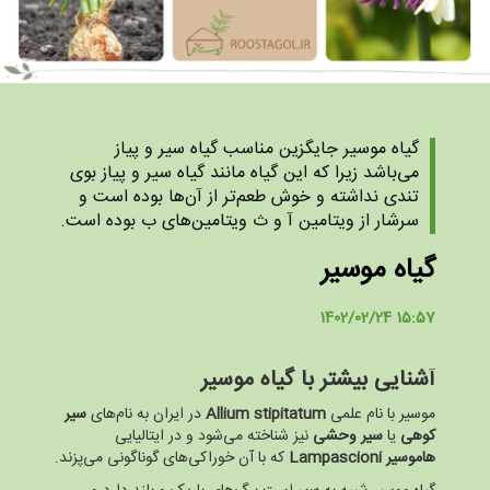
گیاه موسیر جایگزین مناسب گیاه سیر و پیاز
می‌باشد زیرا که این گیاه مانند گیاه سیر و پیاز بوی
تندی نداشته و خوش طعم‌تر از آن‌ها بوده است و
سرشار از ویتامین آ و ث ویتامین‌های ب بوده است.
گیاه موسیر
1402/02/24 15:57
آشنایی بیشتر با گیاه موسیر
موسیر با نام علمی
Allium stipitatum
در ایران به نام‌های
سیر
کوهی
یا
سیر وحشی
نیز شناخته می‌شود و در ایتالیایی
هاموسیر
Lampascioni
که با آن خوراکی‌های گوناگونی می‌پزند.