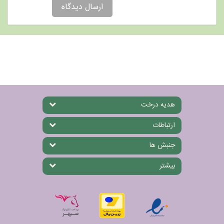
ارسال دیدگاه
هدیه درخت
ارتباطات
جنبش ها
بیشتر