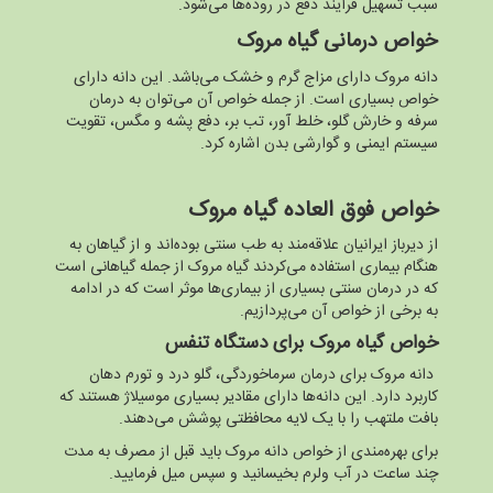
سبب تسهیل فرآیند دفع در روده‌ها می‌شود.
خواص درمانی گیاه مروک
دانه مروک دارای مزاج گرم و خشک می‌باشد. این دانه دارای
خواص بسیاری است. از جمله خواص آن می‌توان به درمان
سرفه و خارش گلو، خلط آور، تب بر، دفع پشه و مگس، تقویت
سیستم ایمنی و گوارشی بدن اشاره کرد.
خواص فوق العاده گیاه مروک
از دیرباز ایرانیان علاقه‌مند به طب سنتی بوده‌اند و از گیاهان به
هنگام بیماری استفاده می‌کردند گیاه مروک از جمله گیاهانی است
که در درمان سنتی بسیاری از بیماری‌ها موثر است که در ادامه
به برخی از خواص آن می‌پردازیم.
خواص گیاه مروک برای دستگاه تنفس
دانه مروک برای درمان سرماخوردگی، گلو درد و تورم دهان
کاربرد دارد. این دانه‌ها دارای مقادیر بسیاری موسیلاژ هستند که
بافت ملتهب را با یک لایه محافظتی پوشش می‌دهند.
برای بهره‌مندی از خواص دانه مروک باید قبل از مصرف به مدت
چند ساعت در آب ولرم بخیسانید و سپس میل فرمایید.