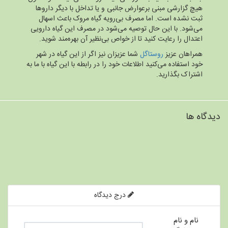
هیچ گزارشی مبنی برعوارض جانبی و یا تداخل با دیگر دارو‌ها
ثبت نشده است. اما مصرف بی‌رویه گیاه مروک باعث اسهال
می‌شود. با این حال توصیه می‌شود در مصرف این گیاه دارویی
اعتدال را رعایت کنید تا از خواص بی‌نظیر آن بهره‌مند شوید.
همراهان عزیز
روستاگل
شما عزیزان نیز اگر از این گیاه در شهر
خود استفاده می‌کنید اطلاعات خود را در رابطه با این گیاه با ما به
اشتراک بگذارید.
دیدگاه ها
درج دیدگاه
نام و نام