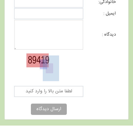
خانوادگی:
ایمیل :
دیدگاه :
ارسال دیدگاه