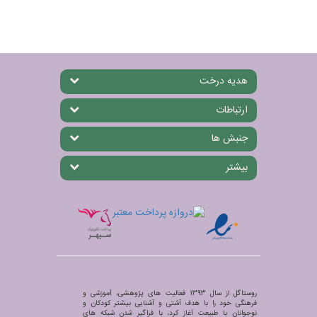
هدیه درخت
ارتباطات
جنبش ها
بیشتر
روستاگل از سال 1393 فعالیت های پژوهشی، آموزشی و
فرهنگی خود را با هدف آشتی و آشنایی بیشتر کودکان و
نوجوانان با طبیعت آغاز کرد، با فراگیر شدن شبکه های