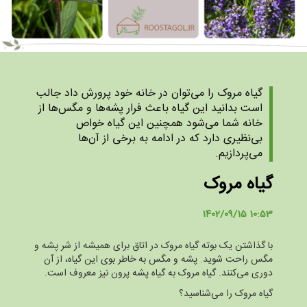
گیاه مروک را می‌توان در خانه خود پرورش داد جالب
است بدانید این گیاه باعث فرار پشه‌ها و مگس‌ها از
خانه شما می‌شود همچنین این گیاه خواص
بی‌نظیری دارد که در ادامه به برخی از آن‌ها
می‌پردازیم.
گیاه مروک
1402/09/15 10:53
با گذاشتن یک بوته گیاه مروک در اتاق برای همیشه از شر پشه و
مگس راحت شوید. پشه و مگس به خاطر بوی این گیاه، از آن
دوری می‌کنند. گیاه مروک به گیاه پشه پرون نیز معروف است.
گیاه مروک را می‌شناسید؟