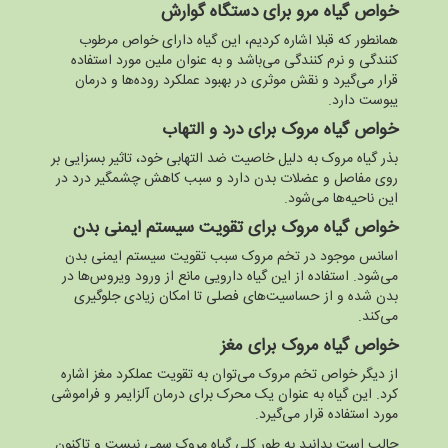
خواص گیاه مرو برای دستگاه گوارش
همانطور که قبلا اشاره کردیم، این گیاه دارای خواص مرطوب
کنندگی و نرم کنندگی می‌باشد و به عنوان ملین مورد استفاده
قرار می‌گیرد و نقش موثری در بهبود عملکرد‌ روده‌ها و درمان
یبوست دارد.
خواص گیاه مروک برای درد و التهاب
بذر گیاه مروک به دلیل خاصیت ضد التهابی خود، تاثیر بسزایی بر
روی مفاصل و عضلات بدن دارد و سبب کاهش چشمگیر درد در
این ناحیه‌ها می‌شود.
خواص گیاه مروک برای تقویت سیستم ایمنی بدن
اسانس موجود در تخم مروک سبب تقویت سیستم ایمنی بدن
می‌شود. استفاده از این گیاه دارویی مانع از ورود ویروس‌ها در
بدن شده و از حساسیت‌های فصلی تا امکان زیادی جلوگیری
می‌کند.
خواص گیاه مروک برای مغز
از دیگر خواص تخم مروک می‌توان به تقویت عملکرد مغز اشاره
کرد. این گیاه به عنوان یک محرک برای درمان آلزایمر و فراموشی
مورد استفاده قرار می‌گیرد.
جالب است بدانید به طور کلی گیاه مروک سمی نیست و تاکنون