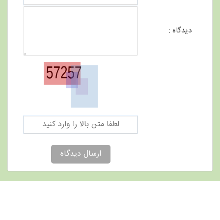
دیدگاه :
ارسال دیدگاه