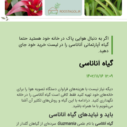
اگر به دنبال هوایی پاک در خانه خود هستید حتما
گیاه آپارتمانی آناناسی را در لیست خرید خود جای
دهید.
گیاه آناناسی
1402/11/16 12:09
دیگه نیاز نیست با هزینه‌های فراوان دستگاه تصویه هوا را برای
خانه‌های خود تهیه کنید فقط کافی است گیاه آناناسی را در خانه
نگهداری کنید. درادامه با این گیاه و روش‌های تکثیر آن آشنا
می‌شویم با ما همراه باشید.
باید و نباید‌های گیاه آناناسی
گیاه آناناسی
با نام علمی
Guzmania
سرده‌ای از گیاهان گلدار از