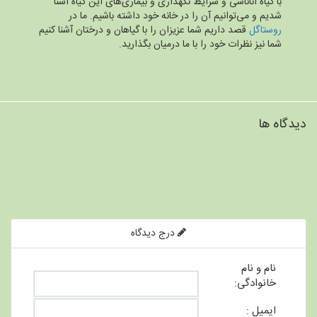
با گیاه آناناسی و شرایط نگهداری و بیماری‌های این گیاه آشنا
شدیم و می‌توانیم آن را در خانه خود داشته باشیم. ما در
روستاگل
قصد داریم شما عزیزان را با گیاهان و درختان آشنا کنیم
شما نیز نظرات خود را با ما درمیان بگذارید.
دیدگاه ها
درج دیدگاه
نام و نام
خانوادگی:
ایمیل :