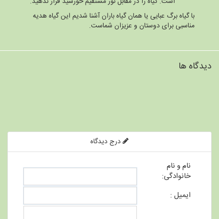
است. گیاه را در مقابل نور مستقیم خورشید قرار ندهید.
با گیاه برگ عبایی یا همان گیاه باران آشنا شدیم این گیاه هدیه
مناسبی برای دوستان و عزیزان شماست.
دیدگاه ها
درج دیدگاه
نام و نام
خانوادگی:
ایمیل :