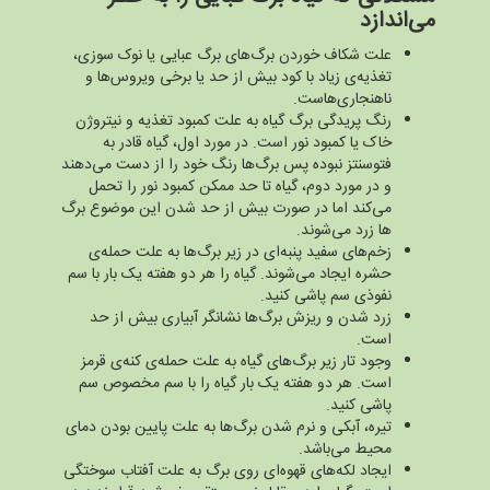
می‌اندازد
علت شکاف خوردن برگ‌های برگ عبایی یا نوک سوزی،
تغذیه‌ی زیاد با کود بیش از حد یا برخی ویروس‌ها و
ناهنجاری‌هاست.
رنگ پریدگی برگ گیاه به علت کمبود تغذیه و نیتروژن
خاک یا کمبود نور است. در مورد اول، گیاه قادر به
فتوسنتز نبوده پس برگ‌ها رنگ خود را از دست می‌دهند
و در مورد دوم، گیاه تا حد ممکن کمبود نور را تحمل
می‌کند اما در صورت بیش از حد شدن این موضوع برگ
ها زرد می‌شوند.
زخم‌های سفید پنبه‌ای در زیر برگ‌ها به علت حمله‌ی
حشره ایجاد می‌شوند. گیاه را هر دو هفته یک بار با سم
نفوذی سم پاشی کنید.
زرد شدن و ریزش برگ‌ها نشانگر آبیاری بیش از حد
است.
وجود تار زیر برگ‌های گیاه به علت حمله‌ی کنه‌ی قرمز
است. هر دو هفته یک بار گیاه را با سم مخصوص سم
پاشی کنید.
تیره، آبکی و نرم شدن برگ‌ها به علت پایین بودن دمای
محیط می‌باشد.
ایجاد لکه‌های قهوه‌ای روی برگ به علت آفتاب سوختگی