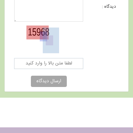
دیدگاه :
ارسال دیدگاه