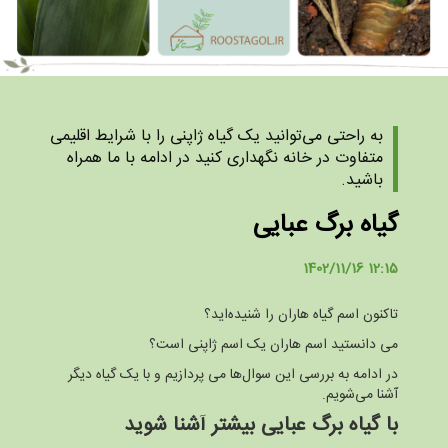
به راحتی می‌توانید یک گیاه ژاپنی را با شرایط اقلیمی
متفاوت در خانه نگهداری کنید در ادامه با ما همراه
باشید.
گیاه برگ عبایی
1402/11/16 12:15
تاکنون اسم گیاه هاران را شنیده‌اید؟
می دانستید اسم هاران یک اسم ژاپنی است؟
در ادامه به بررسی این سوال‌ها می پردازیم و با یک گیاه دیگر
آشنا می‌شویم.
با گیاه برگ عبایی بیشتر آشنا شوید