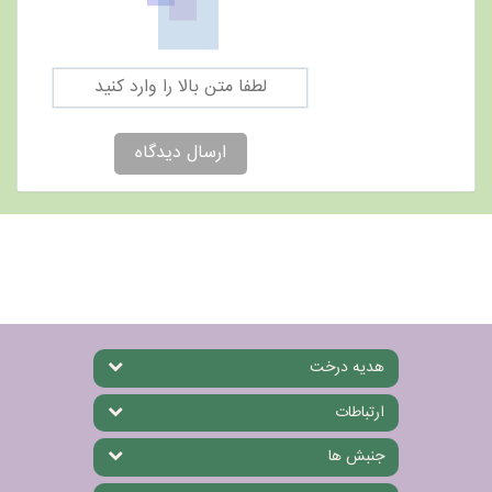
ارسال دیدگاه
هدیه درخت
ارتباطات
جنبش ها