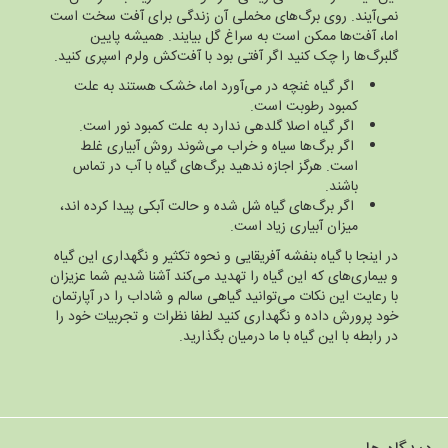
نمی‌آیند. روی برگ‌های مخملی آن زندگی برای آفت سخت است
اما، آفت‌ها ممکن است به سراغ گل بیایند. همیشه پایین
گلبرگ‌ها را چک کنید اگر آفتی بود با آفت‌کش ولرم اسپری کنید.
اگر گیاه غنچه در می‌آورد اما، خشک هستند به علت
کمبود رطوبت است.
اگر گیاه اصلا گلدهی ندارد به علت کمبود نور است.
اگر برگ‌ها سیاه و خراب می‌شوند روش آبیاری غلط
است. هرگز اجازه ندهید برگ‌های گیاه با آب در تماس
باشند.
اگر برگ‌های گیاه شل شده و حالت آبکی پیدا کرده اند،
میزان آبیاری زیاد است.
در اینجا با گیاه بنفشه آفریقایی و نحوه تکثیر و نگهداری این گیاه
و بیماری‌های که این گیاه را تهدید می‌کند آشنا شدیم شما عزیزان
با رعایت این نکات می‌توانید گیاهی سالم و شاداب را در آپارتمان
خود پرورش داده و نگهداری کنید لطفا نظرات و تجربیات خود را
در رابطه با این گیاه با ما درمیان بگذارید.