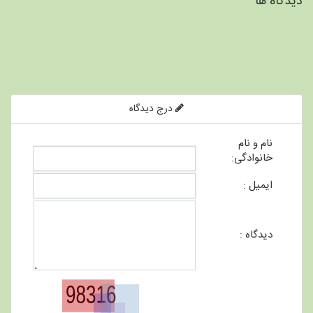
دیدگاه ها
درج دیدگاه
نام و نام
خانوادگی:
ایمیل :
دیدگاه :