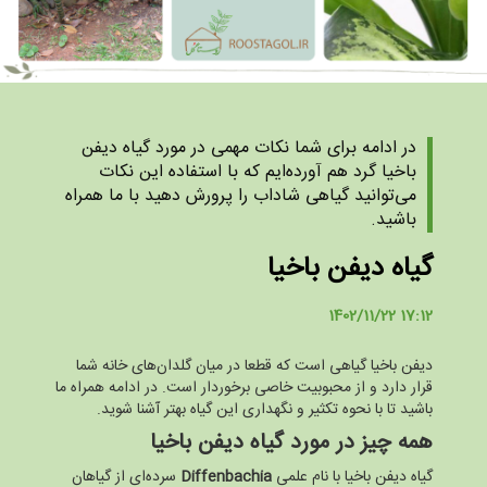
در ادامه برای شما نکات مهمی در مورد گیاه دیفن
باخیا گرد هم آورده‌ایم که با استفاده این نکات
می‌توانید گیاهی شاداب را پرورش دهید با ما همراه
باشید.
گیاه دیفن باخیا
1402/11/22 17:12
دیفن باخیا گیاهی است که قطعا در میان گلدان‌های خانه شما
قرار دارد و از محبوبیت خاصی برخوردار است. در ادامه همراه ما
باشید تا با نحوه تکثیر و نگهداری این گیاه بهتر آشنا شوید.
همه چیز در مورد گیاه دیفن باخیا
گیاه دیفن باخیا با نام علمی
Diffenbachia
سرده‌ای از گیاهان