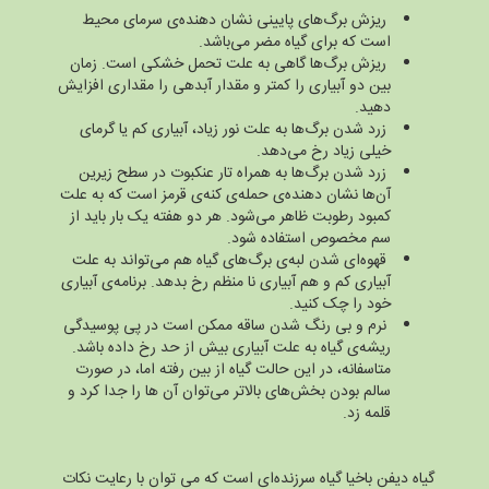
ریزش برگ‌های پایینی نشان دهنده‌ی سرمای محیط
است که برای گیاه مضر می‌باشد.
ریزش برگ‌ها گاهی به علت تحمل خشکی است. زمان
بین دو آبیاری را کمتر و مقدار آبدهی را مقداری افزایش
دهید.
زرد شدن برگ‌ها به علت نور زیاد، آبیاری کم یا گرمای
خیلی زیاد رخ می‌دهد.
زرد شدن برگ‌ها به همراه تار عنکبوت در سطح زیرین
آن‌ها نشان دهنده‌ی حمله‌ی کنه‌ی قرمز است که به علت
کمبود رطوبت ظاهر می‌شود. هر دو هفته یک بار باید از
سم مخصوص استفاده شود.
قهوه‌ای شدن لبه‌ی برگ‌های گیاه هم می‌تواند به علت
آبیاری کم و هم آبیاری نا منظم رخ بدهد. برنامه‌ی آبیاری
خود را چک‌ کنید.
نرم و بی رنگ شدن ساقه ممکن است در پی پوسیدگی
ریشه‌ی گیاه به علت آبیاری بیش از حد رخ داده باشد.
متاسفانه، در این حالت گیاه از بین رفته اما، در صورت
سالم بودن بخش‌های بالاتر می‌توان آن ها را جدا کرد و
قلمه زد.
گیاه دیفن باخیا گیاه سرزنده‌ای است که می توان با رعایت نکات