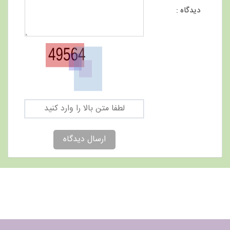
دیدگاه :
ارسال دیدگاه