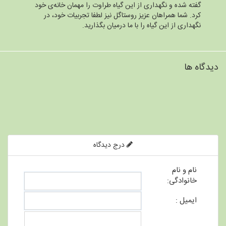
گفته شده و نگهداری از این گیاه طراوت را مهمان خانه‌ی خود
کرد. شما همراهان عزیز روستاگل نیز لطفا تجربیات خود، در
نگهداری از این گیاه را با ما درمیان بگذارید.
دیدگاه ها
درج دیدگاه
نام و نام
خانوادگی:
ایمیل :