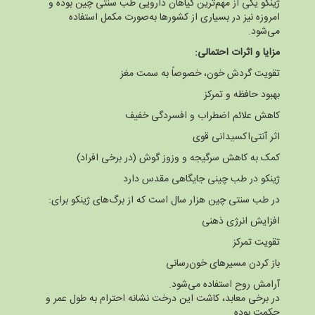
ژینکو یکی از مهم‌ترین گیاهان دارویی طب سنتی چین بوده و
امروزه نیز در بسیاری از کشورها به‌صورت مکمل استفاده
می‌شود.
مزایا و اثرات احتمالی:
تقویت گردش خون، خصوصاً به سمت مغز
بهبود حافظه و تمرکز
کاهش علائم اضطراب و افسردگی خفیف
اثر آنتی‌اکسیدانی قوی
کمک به کاهش سرگیجه و وزوز گوش (در برخی افراد)
ژینکو در طب چینی جایگاهی مقدس دارد
در طب سنتی چین هزار سال است که از برگ‌های ژینکو برای:
افزایش انرژی ذهنی
تقویت تمرکز
باز کردن مسیرهای خون‌رسانی
آرامش روح استفاده می‌شود.
در برخی معابد، کاشت این درخت نشانه احترام به طول عمر و
حکمت بوده.