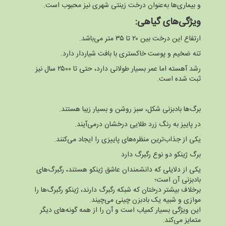
و بیماری‌ها به‌عنوان درخت زینتی شهری نیز محبوب است.
ویژگی‌های گیاهی:
ارتفاع این درخت بین ۲۰ تا ۳۵ متر می‌باشد.
تنه ضخیم و پوست خاکستری با بافت شیاردار دارد.
رشد آهسته اما عمر بسیار طولانی دارد، حتی تا ۲۵۰۰ سال نیز
ثبت شده است.
برگ‌ها بادبزنی شکل، سبز روشن و بسیار زیبا هستند.
در پاییز به رنگ زرد طلایی درخشان درمی‌آیند.
یکی از جذاب‌ترین منظره‌های پاییزی را ایجاد می‌کنند.
برگ ژینکو دو نوع رگبرگ دارد
یکی از دلایلی که دانشمندان عاشق ژینکو هستند، رگبرگ‌های
بادبزنی آن است؛
برخلاف بیشتر درختان که شبکه رگبرگ دارند، ژینکو رگبرگ‌ها را
موازی و شبیه یک بادبزن چینی می‌چیند.
این ویژگی بسیار کمیاب است و آن را از همه گونه‌های دیگر
متمایز می‌کند.