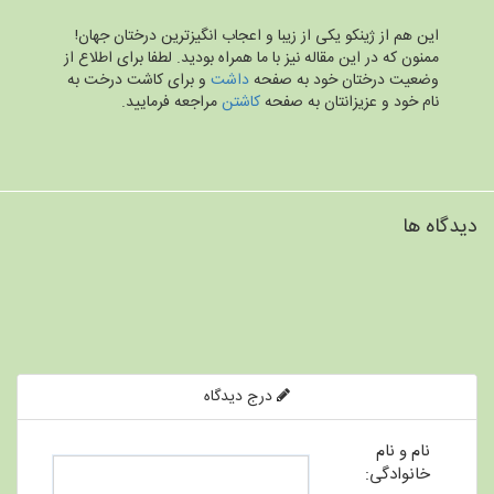
این هم از ژینکو یکی از زیبا و اعجاب انگیز‌ترین درختان جهان!
ممنون که در این مقاله نیز با ما همراه بودید. لطفا برای اطلاع از
وضعیت درختان خود به صفحه‌
داشت
و برای کاشت درخت به
نام خود و عزیزانتان به صفحه
کاشتن
مراجعه فرمایید.
دیدگاه ها
درج دیدگاه
نام و نام
خانوادگی: