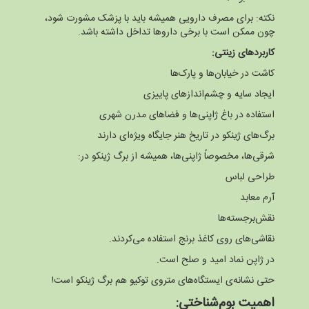
نکته: برای مصرف دارویی همیشه باید با پزشک مشورت شود،
چون ممکن است با برخی داروها تداخل داشته باشد.
کاربردهای زینتی:
کاشت در خیابان‌ها و پارک‌ها
ایجاد سایه و چشم‌اندازهای پاییزی
استفاده در باغ‌ ژاپنی‌ها و فضاهای مدرن شهری
برگ‌های ژینکو در تاریخ هنر جایگاه ویژه‌ای دارند
شرقی‌ها، مخصوصاً ژاپنی‌ها، همیشه از برگ ژینکو در:
طراحی لباس
آرم معابد
نقش‌برجسته‌ها
نقاشی‌های روی کاغذ برنج استفاده می‌کردند.
در ژاپن نماد امید و صلح است.
حتی نشانه‌ی ایستگاه‌های متروی توکیو هم برگ ژینکو است!
اهمیت بوم‌شناختی: