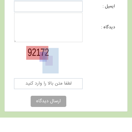
ایمیل :
دیدگاه :
ارسال دیدگاه