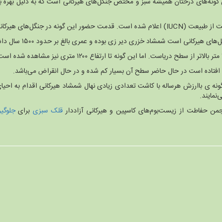
گونه‌های درختان همیشه سبز و مختص جنگل‌های هیرکانی است که به دلیل بهره ب
ران سوم زمین شناسی بر می‌گردد .
کانی است شمشاد خزری دیر زی بوده و عمری بالغ بر حدود ۱۵۰۰ سال داشته است.
فاق افتاده است در حال حاضر سطح آن بسیار کم شده و در حال انقراض می‌باشد.
نه ی باارزش هرساله با کاشت تعدادی زیادی نهال شمشاد هیرکانی اقدام به احیای
نمایند.
من حفاطت از زیست‌بوم‌های کاسپین و هیرکانی آزاددار
قلک سبزی
برای
جلوگی