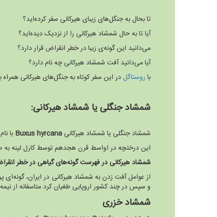
تا بحال به جنگل‌های زیبای هیرکانی سفر کرده‌اید؟
آیا تا به حال شمشاد هیرکانی را از نزدیک دیده‌اید؟
می‌دانید این گونه‌ی زیبا در خطر انقراض قرار دارد؟
آیا می‌دانید آفت شمشاد هیرکانی چه نام دارد؟
با
روستاگل
در این سفر کوتاه به جنگل‌های هیرکانی همراه ب
شمشاد جنگلی یا شمشاد هیرکانی:
شمشاد جنگلی یا شمشاد هیرکانی
Buxus hyrcana
با نا
این درختچه در اواسط قرن هجدهم توسط کارل لینه به صور
شمشاد هیرکانی در فهرست گونه‌های گیاهی در خطر انقرا
از عوامل آفت زدن به شمشاد هیرکانی در ایران، گونه‌ای پرو
و سپس در چند کشور اروپایی طغیان کرد متاسفانه از نیمه دوم خرداد ۱۳۹۵ در بخشی از اراضی جنگلی گیلان و مازندران دیده شد که خسارت زیادی به
شمشاد خزری