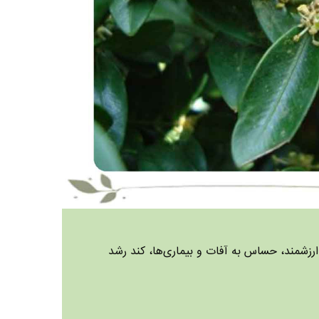
رزشمند، حساس به آفات و بیماری‌ها، کند رشد