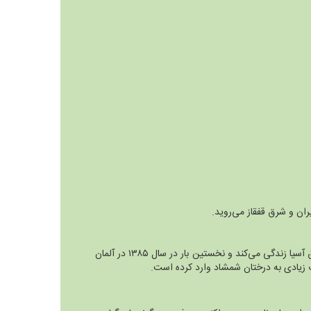
ران و شرق قفقاز می‌روید.
است این پروانه به طور طبیعی در شرق آسیا زندگی می‌کند و نخستین بار در سال ۱۳۸۵ در آلمان