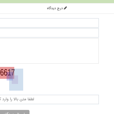
درج دیدگاه