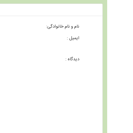
نام و نام خانوادگی:
ایمیل :
دیدگاه :