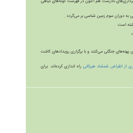
رداری‌های نادرست هم اکنون در فهرست گونه‌های گیاهی
 پهنه‌های جنگلی می‌کنند و با برگزاری رویدادهای کاشت
ری از انقراض شمشاد هیرکانی
راه اندازی کرده‌اند. برای