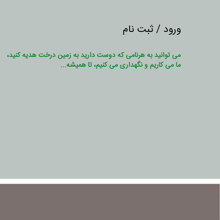
ورود / ثبت نام
می توانید به هرنامی که دوست دارید به زمین درخت هدیه کنید،
ما می کاریم و نگهداری می کنیم، تا همیشه...