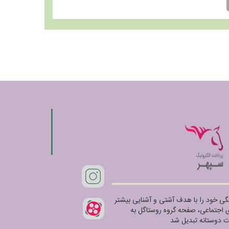
شی و فرهنگی خود را با هدف آشتی و آشنایی بیشتر
ای اجتماعی، صفحه گروه روستاگل به
 دوستانه تبدیل شد