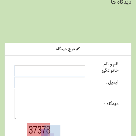
دیدگاه ها
درج دیدگاه
نام و نام
خانوادگی:
ایمیل :
دیدگاه :