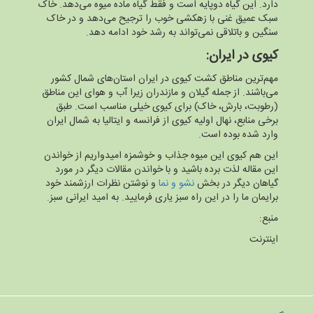
دارد. این گیاه دوپایه است و فقط گیاه ماده میوه می‌دهد. خاک
سبک عمیق غنی با زهکشی خوب را ترجیح می‌دهد و در خاک
سنگین و باتلاقی نمی‌تواند به رشد خود ادامه دهد.
کیوی در ایران:
مهم‌ترین مناطق کشت کیوی در ایران استان‌های شمال کشور
می‌باشند. از جمله گیلان و مازندران زیرا آب و هوای این مناطق
(رطوبت، بارش، خاک) برای کیوی خیلی مناسب است. طبق
برخی منابع، نهال اولیه کیوی از فرانسه و ایتالیا به شمال ایران
وارد شده بوده است.
این هم کیوی این میوه‌ جذاب و خوشمزه امیدواریم از خواندن
این مقاله لذت برده باشید و با خواندن مقالات دیگر در مورد
گیاهان دیگر در بخش
نشو و نما
و نوشتن نظرات ارزشمند خود
برایمان ما را در این راه سبز یاری فرمایید. به امید ایرانی سبز.
منبع:
اینترنت