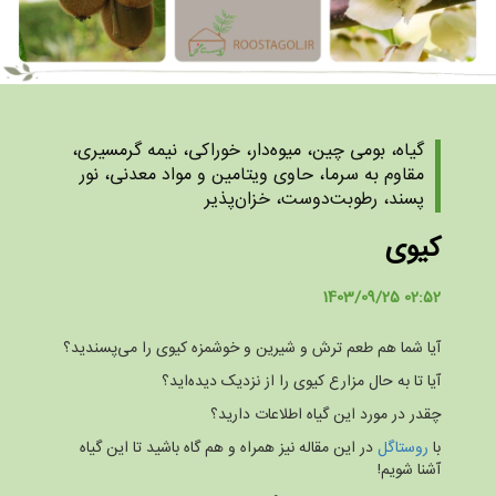
گیاه، بومی چین، میوه‌دار، خوراکی، نیمه گرمسیری،
مقاوم به سرما، حاوی ویتامین و مواد معدنی، نور
پسند، رطوبت‌دوست، خزان‌پذیر
کیوی
1403/09/25 02:52
آیا شما هم طعم ترش و شیرین و خوشمزه کیوی را می‌پسندید؟
آیا تا به حال مزارع کیوی را از نزدیک دیده‌اید؟
چقدر در مورد این گیاه اطلاعات دارید؟
با
روستاگل
در این مقاله نیز همراه و هم گاه باشید تا این گیاه
آشنا شویم!