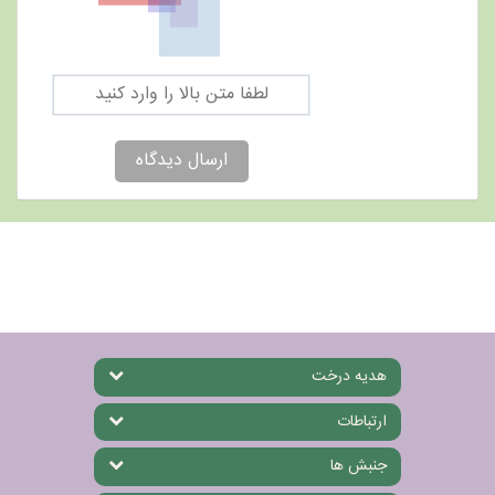
ارسال دیدگاه
هدیه درخت
ارتباطات
جنبش ها