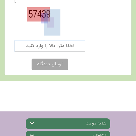
ارسال دیدگاه
هدیه درخت
ارتباطات