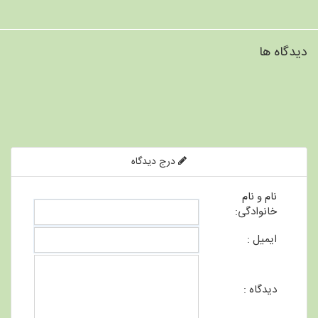
دیدگاه ها
درج دیدگاه
نام و نام
خانوادگی:
ایمیل :
دیدگاه :