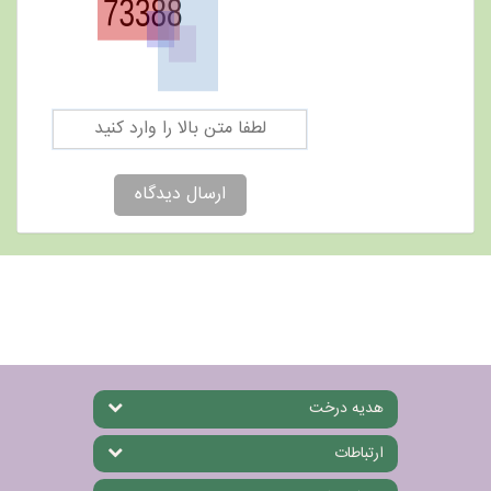
ارسال دیدگاه
هدیه درخت
ارتباطات