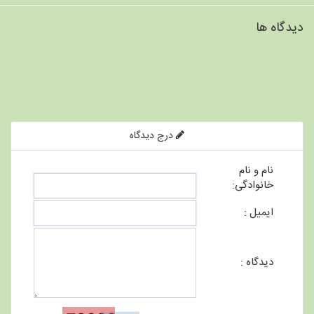
دیدگاه ها
درج دیدگاه
نام و نام
خانوادگی:
ایمیل :
دیدگاه :