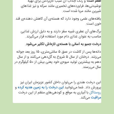
طعم است
و رنگ جذاب آن سبب کاربردش برای تهیه
نوشیدنی‌ها، فراورده‌های تخمیری مانند سرکه و نیز غذاهای
شیرین مانند مربا شده است.
یافته‌های علمی وجود دارد که هسته‌ی آن کاهش دهنده‌ی قند
خون است.
برگ‌های آن عطری شبیه سقز دارند و به دلیل ارزش غذایی
مناسب به عنوان غذای دام مورد استفاده قرار می‌گیرند.
درخت جمبو به آسانی با هسته‌ی تازه‌اش تکثیر می‌شود
.
دانه‌ها پس از کاشت در عمق ۵ سانتی‌متری، ۱۵ روز بعد جوانه
می‌زنند. درختان از سال ۵ شروع به گل‌دهی می‌کنند و از سال
دهم به بیشترین تولید میوه‌ی خود یعنی بیش از ۵۰ کیلوگرم در
سال می‌رسند.
این درخت هندی را می‌توان داخل کشور عزیزمان ایران نیز
پرورش داد. شما می‌توانید
این درخت را به زمین هدیه کرده
و
روستاگل
با آبیاری به موقع و کودهی‌های منظم از این درخت
مراقبت
می‌کند.