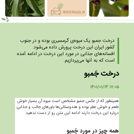
درخت جمبو یک میوه‌ی گرمسیری بوده و در جنوب
کشور ایران این درخت پرورش داده می‌شود
افسانه‌های جذابی در مورد این درخت در ادامه آمده
است که به آنها می‌پردازیم.
درخت جَمبو
1401/01/14 17:05
همینطور که از عکس جمبو مشخص است میوه آن بسیار خوش
طعم و خوش عطر بوده و هندوستانی‌ها باورهای جالب و جذابی
درباره این درخت دارند ادامه این متن رو از دست ندهید.
همه چیز در مورد جَمبو