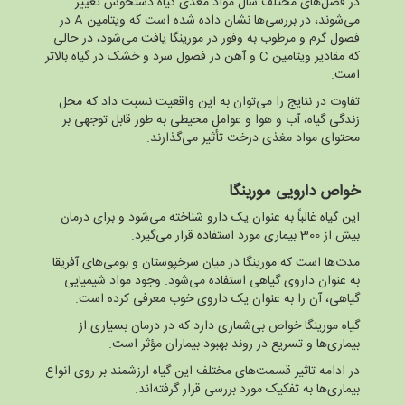
در فصل‌های مختلف سال مواد مغذی گیاه دستخوش تغییر
می‌شوند، در بررسی‌ها نشان داده شده است که ویتامین A در
فصول گرم و مرطوب به وفور در مورینگا یافت می‌شود، در حالی
که مقادیر ویتامین C و آهن در فصول سرد و خشک در گیاه بالاتر
است.
تفاوت در نتایج را می‌توان به این واقعیت نسبت داد که محل
زندگی گیاه، آب و هوا و عوامل محیطی به طور قابل توجهی بر
محتوای مواد مغذی درخت تأثیر می‌گذارند.
خواص دارویی مورینگا
این گیاه غالباً به عنوان یک دارو شناخته می‌شود و برای درمان
بیش از 300 بیماری مورد استفاده قرار می‌گیرد.
مدت‌ها است که مورینگا در میان سرخپوستان و بومی‌های آفریقا
به عنوان داروی گیاهی استفاده می‌شود. وجود مواد شیمیایی
گیاهی، آن را به عنوان یک داروی خوب معرفی کرده است.
گیاه مورینگا خواص بی‌شماری دارد که در درمان بسیاری از
بیماری‌ها و تسریع در روند بهبود بیماران مؤثر است.
در ادامه تاثیر قسمت‌های مختلف این گیاه ارزشمند بر روی انواع
بیماری‌ها به تفکیک مورد بررسی قرار گرفته‌اند.