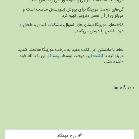
می‌توانند مشکلات ادراری و سرماخوردگی را درمان کنند.
گل‌های درخت مورینگا برای پروش زنبورعسل مناسب است و
می‌توان ار آن عسل دارویی تهیه کرد.
غلاف‌های مورینگا بیماری‌های اسهال‌، مشکلات کبدی و طحال و
درد مفاصل را درمان می‌کنند.
قطعا با دانستن این نکات مفید به درخت مورینگا علاقمند شدید
می‌توانید با
کاشت
این درخت توسط
روستاگل
آن را با نام خود
داشته باشید.
دیدگاه ها
درج دیدگاه