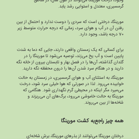
وجود، درخت مورینگا می‌تواند در طول سال، در مناطق
گرمسیری، معتدل و استوایی رشد یابد.
مورینگا، درختی است که سردی را دوست ندارد و احتمال از بین
رفتن آن در آب و هوای سرد، زمانی که درجه حرارت متوسط زیر
70 درجه باشد، وجود دارد.
برای کسانی که یک زمستان واقعی دارند، جایی که دما به شدت
پایین است و آب یخ می‌زند، توصیه می‌شود تا مورینگا را در
گلدان گذاشته، آن‌ها را در فصل بهار و تابستان بیرون از خانه نگه
دارید و در هنگام سرد شدن آن‌ها را درون محفظه نگه دارید.
مورینگا، به استثنای آب و هوای گرمسیری، در زمستان به حالت
خوابیده می‌رود. لذا در صورتی که هوا خیلی سرد شود، درخت
می‌میرد مگر اینکه در محیطی گرم نگهداری شود. هنگامی که
مورینگا به حالت خاموشی می‌رود، برگ‌های آن می‌ریزند و
شاخه‌ها از بین می‌روند.
همه چیز راجع‌به کشت مورینگا
درختان مورینگا می‌توانند از بذرهای مورینگا، برش شاخه‌ای