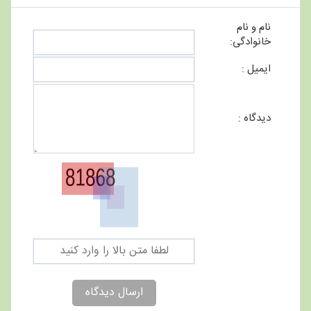
نام و نام
خانوادگی:
ایمیل :
دیدگاه :
ارسال دیدگاه