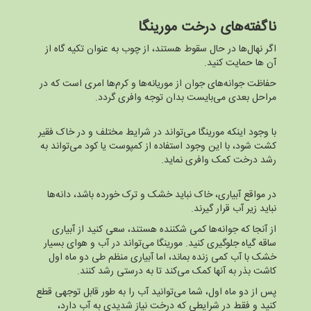
ناگفته‌های درخت مورینگا
اگر نهال‌ها در حال سقوط هستند، از چوب به عنوان تکیه گاه از
آن ها حمایت کنید.
حفاظت جوانه‌های جوان از موریانه‌ها و کرم‌ها امری است که در
مراحل بعدی می‌بایست بدان توجه وافری گردد.
با وجود اینکه مورینگا می‌تواند در شرایط مختلف و در خاک فقیر
کشت شود، با این وجود استفاده از کمپوست یا کود می‌تواند به
رشد درخت کمک وافری نماید.
در مواقع آبیاری، خاک نباید خشک و ترک خورده باشد، دانه‌ها
نباید زیر آب قرار گیرند.
از آنجا که جوانه‌ها کمی شکننده هستند، سعی کنید از آبیاری
ساقه گیاه جلوگیری کنید. مورینگا می‌تواند در آب و هوای بسیار
خشک با آب کمی زنده بماند، اما آبیاری منظم طی دو ماه اول
کاشت بذر به آنها کمک می‌کند تا به درستی رشد کنند.
پس از دو ماه اول، شما می‌توانید آب را به طور قابل توجهی قطع
کنید و فقط در شرایطی که درخت نیاز شدیدی به آب دارد،