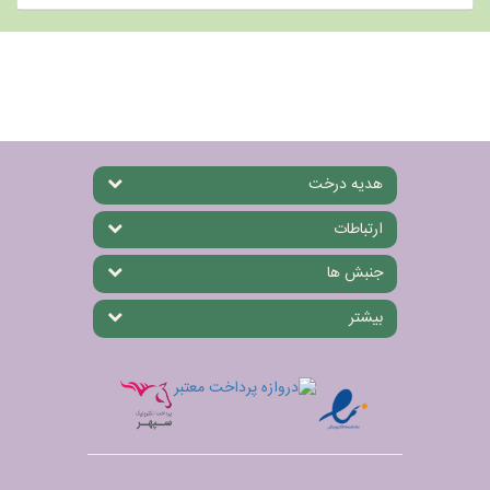
هدیه درخت
ارتباطات
جنبش ها
بیشتر