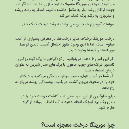
می‌شوند. درختان مورینگا معمولا به کود نیازی ندارند، اما اگر شما
جهت ارتقای رشد نیاز به مکمل داشته باشید، فسفر به رشد ریشه
و نیتروژن به رشد برگ کمک می‌کند.
سولفات آمونیوم همچنین می‌تواند به رشد درخت کمک کند.
درخت مورینگا برخلاف سایر درخت‌ها، در معرض بسیاری از آفات
مقاوم است، اما با این وجود هنوز احتمال آسیب دیدن توسط
موریانه‌ها و کرم‌ها وجود دارد.
اگر این امر رخ دهد، می‌توانید از کودگیاهی با برگ گیاه روغنی
کاستور، تراشه‌های چوب ماهون یا برگ‌های سدر شیرین به عنوان
درمان استفاده کنید.
اگر شما در آب و هوای بسیار مرطوب زندگی می‌کنید و درختان
خود را در محیط بیرون کشت می‌کنید، پوسیدگی ریشه می‌تواند
رخ دهد.
برای جلوگیری از این امر، سعی کنید کاشت درخت خود را در
بالای یک تپه کوچک انجام دهید تا آب اضافی بتواند از گیاه
خارج شود.
چرا مورینگا درخت معجزه است؟