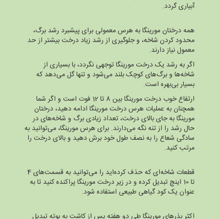
آبیاری گردد.
همه درختان مورینگا به هرس معمولی برای پیشبرد رشد برگ،
محدود کردن شاخه، و جلوگیری از رشد زیاد درخت بیشتر از حد
معمول نیاز دارند.
اگر به رشد یک درخت مورینگا توجهی نگردد، با بسیاری از
شاخه‌ها و برگ‌های کوچک بلند می‌شود و تنها گل می‌دهد که
بسیار بی‌بهره است.
ارتفاع خوب درخت مورینگا بین 8 تا 12 فوت است و اگر شما
همچنان به عملیات هرس درخت مورینگا ادامه دهید، درختان
مورینگا به جای بالای درخت، تعداد زیادی برگ و شاخه‌های در
حال رشد را از تنه نگه می‌دارند. برای هرس مورینگا، می‌توانید به
سادگی شعاع را به نصف طول خود برش دهید و بالای درخت را
مرتب کنید.
قطعات شاخه‌ای که حذف کرده‌اید را می‌توانید به قسمت‌های 4
تا 10 اینچ تبدیل کرده و در زیر درخت مورینگا پراکنده کنید تا به
عنوان یک کود گیاهی طبیعی استفاده شود.
اکثر بذرهای مورینگا طی دو هفته پس از کاشت به بوته تبدیل