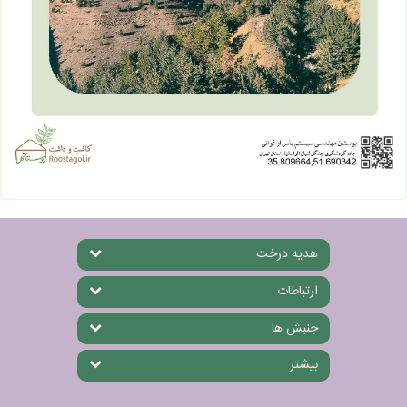
هدیه درخت
ارتباطات
جنبش ها
بیشتر