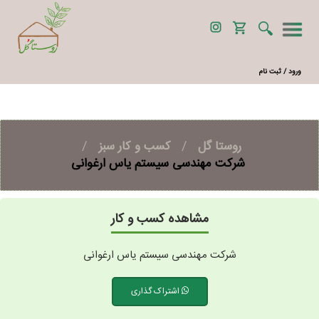
ورود / ثبت نام
روستا گل
/
کسب و کار سبز
/
شرکت مهندسی سیستم یاس ارغوانی
مشاهده کسب و کار
شرکت مهندسی سیستم یاس ارغوانی
اشتراک گذاری