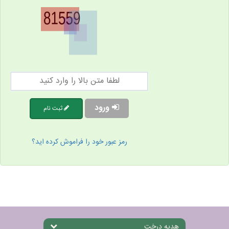
ورود
ثبت نام
رمز عبور خود را فراموش کرده اید؟
هدیه درخت