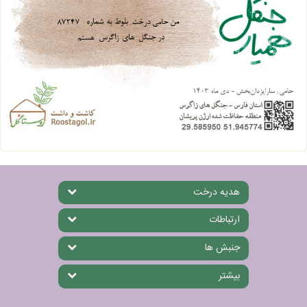
هدیه درخت
ارتباطات
جنبش ها
بیشتر