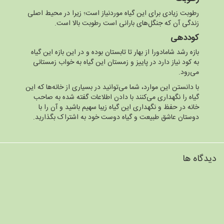
رطوبت زیادی برای این گیاه موردنیاز است؛ زیرا در محیط اصلی
زندگی آن که جنگل‌های بارانی است رطوبت بالا است.
کوددهی
بازه رشد شامادورا از بهار تا تابستان بوده و در این بازه این گیاه
به کود نیاز دارد در پاییز و زمستان این گیاه به خواب زمستانی
می‌رود.
با دانستن این موارد، شما می‌توانید در بسیاری از خانه‌ها که این
گیاه را نگهداری می‌کنند با دادن اطلاعات گفته شده به صاحب
خانه در حفظ و نگهداری این گیاه زیبا سهیم باشید و آن را با
دوستان عاشق طبیعت و گیاه دوست خود به اشتراک بگذارید.
دیدگاه ها