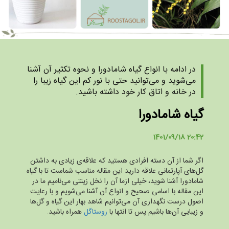
در ادامه با انواع گیاه شامادورا و نحوه تکثیر آن آشنا
می‌شوید و می‌توانید حتی با نور کم این گیاه زیبا را
در خانه و اتاق کار خود داشته باشید.
گیاه شامادورا
1401/09/18 20:42
اگر شما از آن دسته افرادی هستید که علاقه‌ی زیادی به داشتن
گل‌های آپارتمانی علاقه دارید این مقاله مناسب شماست تا با گیاه
شامادورا آشنا شوید، خیلی ازما آن را نخل زینتی می‌نامیم ما در
این مقاله با اسامی صحیح و انواع آن آشنا می‌شویم و با رعایت
اصول درست نگهداری آن می‌توانیم شاهد بهار این گیاه و گل‌ها
و زیبایی آن‌ها باشیم پس تا انتها با
روستاگل
همراه باشید.