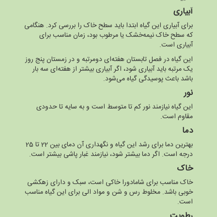
آبیاری
برای آبیاری این گیاه ابتدا باید سطح خاک را بررسی کرد. هنگامی
که سطح خاک نیمه‌خشک یا مرطوب بود، زمان مناسب برای
آبیاری است.
این گیاه در فصل تابستان هفته‌ای دومرتبه و در زمستان پنج روز
یک مرتبه باید آبیاری شود، اگر آبیاری بیشتر از هفته‌ای سه بار
باشد باعث پوسیدگی گیاه می‌شود.
نور
این گیاه نیازمند نور کم تا متوسط است و به سایه تا حدودی
مقاوم است.
دما
بهترین دما برای رشد این گیاه و نگهداری آن دمای بین 22 تا 25
درجه است. اگر دما بیشتر شود، نیازمند غبار پاشی بیشتر است.
خاک
خاک مناسب برای شامادورا خاکی است، سبک و دارای زهکشی
خوبی باشد. مخلوط رس و شن و مواد الی برای این گیاه مناسب
است.
رطوبت