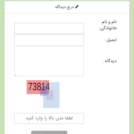
درج دیدگاه
نام و نام
خانوادگی:
ایمیل :
دیدگاه :