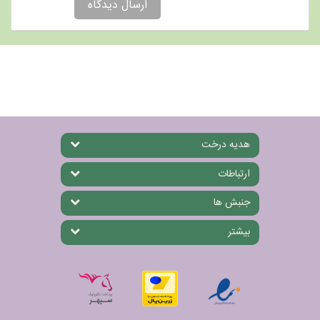
ارسال دیدگاه
هدیه درخت
ارتباطات
جنبش ها
بیشتر