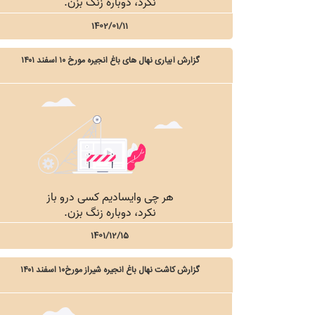
1402/01/11
گزارش آبیاری نهال های باغ انجیره مورخ ۱۰ اسفند ۱۴۰۱
1401/12/15
گزارش کاشت نهال باغ انجیره شیراز مورخ۱۰ اسفند ۱۴۰۱