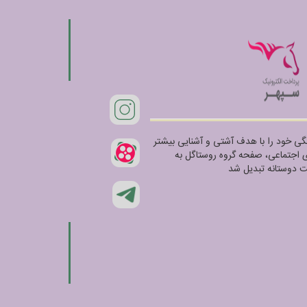
شی و فرهنگی خود را با هدف آشتی و آشنایی بیشتر
ای اجتماعی، صفحه گروه روستاگل به
 دوستانه تبدیل شد