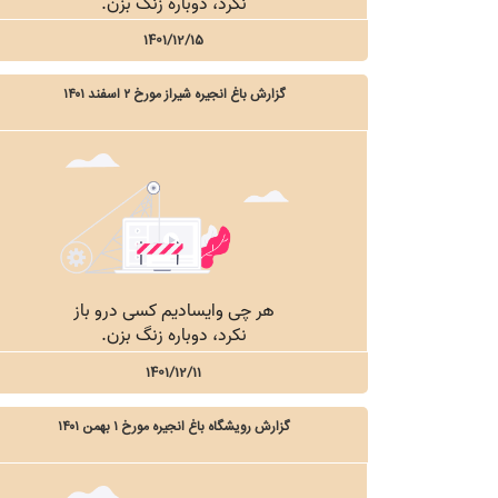
1401/12/15
گزارش باغ انجیره شیراز مورخ ۲ اسفند ۱۴۰۱
1401/12/11
گزارش رویشگاه باغ انجیره مورخ ۱ بهمن ۱۴۰۱