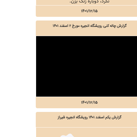
1401/12/15
گزارش چاله کنی رویشگاه انجیره مورخ ۲ اسفند ۱۴۰۱
1401/12/15
گزارش یکم اسفند ۱۴۰۱ رویشگاه انجیره شیراز