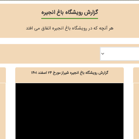
گزارش رویشگاه باغ انجیره
هر آنچه که در رویشگاه باغ انجیره اتفاق می افتد
گزارش رویشگاه باغ انجیره شیراز مورخ ۲۴ اسفند ۱۴۰۱