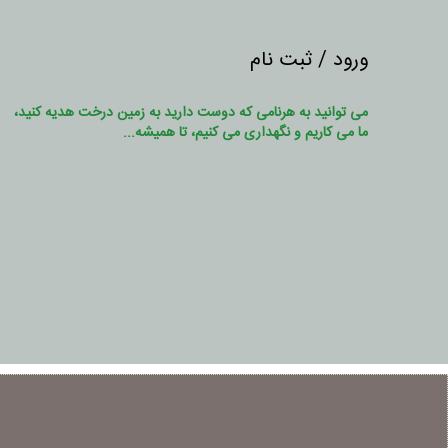
ورود / ثبت نام
می توانید به هرنامی که دوست دارید به زمین درخت هدیه کنید،
ما می کاریم و نگهداری می کنیم، تا همیشه...