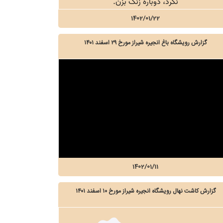
1402/01/22
گزارش رویشگاه باغ انجیره شیراز مورخ ۲۹ اسفند ۱۴۰۱
1402/01/11
گزارش کاشت نهال رویشگاه انجیره شیراز مورخ ۱۰ اسفند ۱۴۰۱