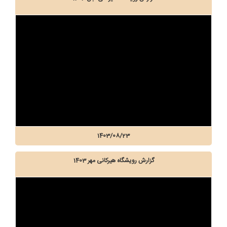
1403/08/23
گزارش رویشگاه هیرکانی مهر 1403