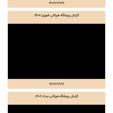
1403/06/31
گزارش رویشگاه هیرکانی شهریور 1403
1403/06/17
گزارش رویشگاه هیرکانی مرداد 1403