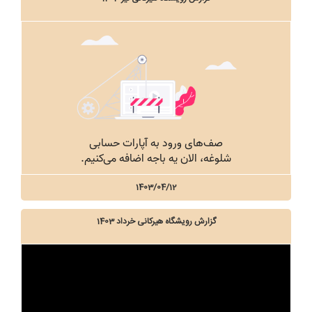
1403/04/12
گزارش رویشگاه هیرکانی خرداد 1403