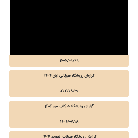
1404/09/29
گزارش رویشگاه هیرکانی آبان 1404
1404/08/30
گزارش رویشگاه هیرکانی مهر 1404
1404/07/18
گزارش رویشگاه هیرکانی شهریور 1404