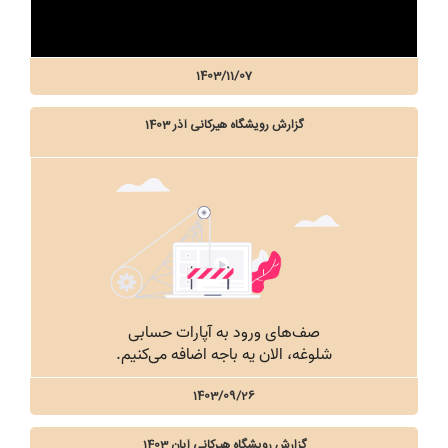
1403/11/07
گزارش رویشگاه هیرکانی آذر 1403
1403/09/26
گزارش رویشگاه هیرکانی آبان 1403