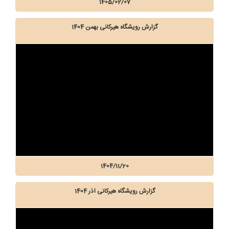
1405/02/07
گزارش رویشگاه هیرکانی بهمن 1404
1404/11/20
گزارش رویشگاه هیرکانی آذر 1404