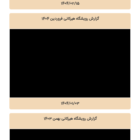
1404/02/15
گزارش رویشگاه هیرکانی فروردین 1404
1404/01/03
گزارش رویشگاه هیرکانی بهمن 1403