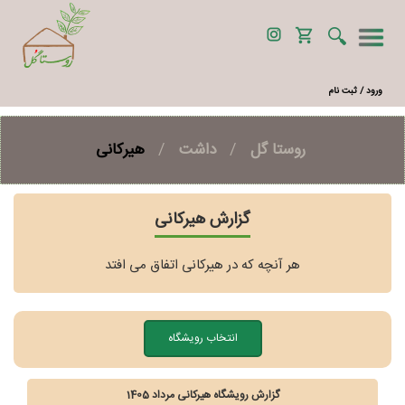
ورود / ثبت نام
روستا گل
/
داشت
/
هیرکانی
گزارش هیرکانی
هر آنچه که در هیرکانی اتفاق می افتد
انتخاب رویشگاه
گزارش رویشگاه هیرکانی مرداد 1405