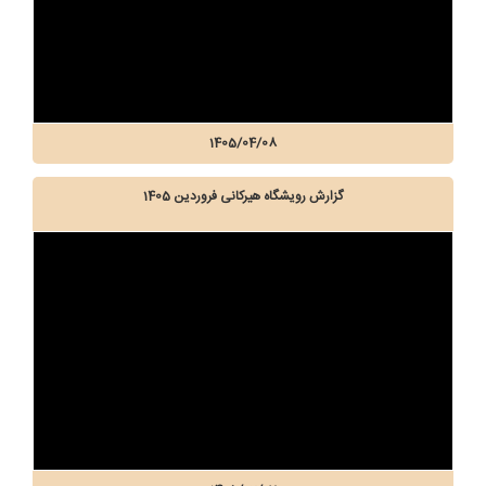
1405/04/08
گزارش رویشگاه هیرکانی فروردین 1405