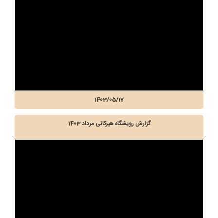
1403/05/17
گزارش رویشگاه هیرکانی مرداد 1403