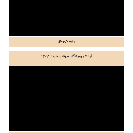
1403/03/12
گزارش رویشگاه هیرکانی خرداد 1403