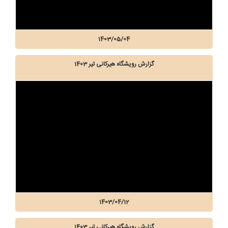
1403/05/04
گزارش رویشگاه هیرکانی تیر 1403
1403/04/12
گزارش رویشگاه هیرکانی تیر 1403