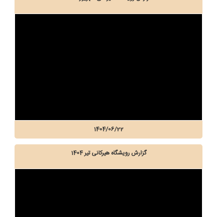
1404/06/22
گزارش رویشگاه هیرکانی تیر 1404