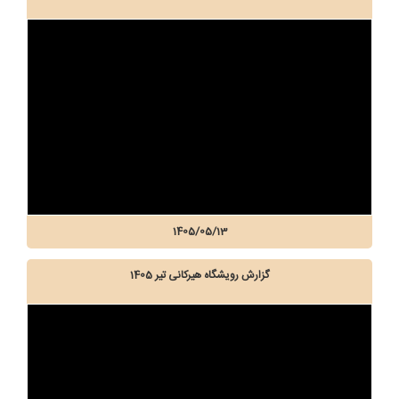
1405/05/13
گزارش رویشگاه هیرکانی تیر 1405