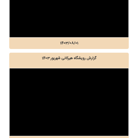
1403/08/01
گزارش رویشگاه هیرکانی شهریور 1403