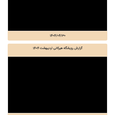
1404/04/30
گزارش رویشگاه هیرکانی اردیبهشت 1404