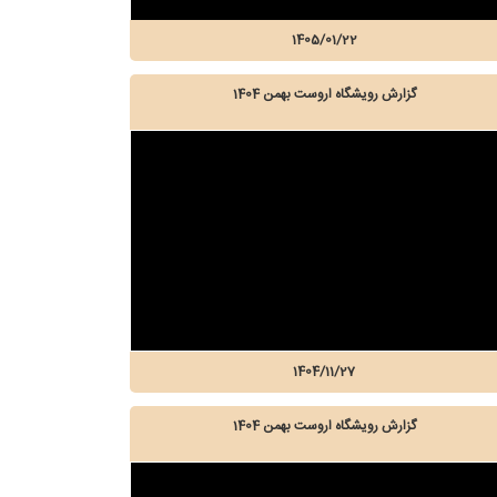
1405/01/22
گزارش رویشگاه اروست بهمن 1404
1404/11/27
گزارش رویشگاه اروست بهمن 1404