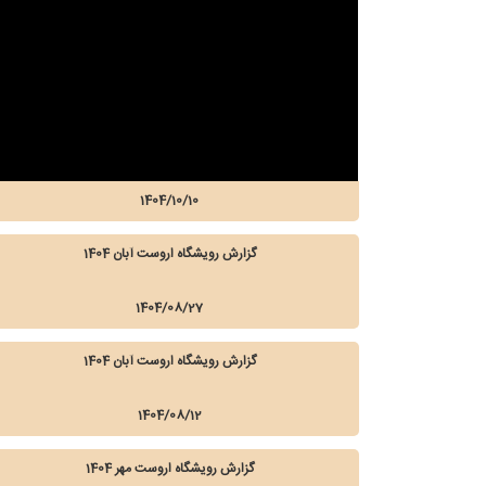
1404/10/10
گزارش رویشگاه اروست آبان 1404
1404/08/27
گزارش رویشگاه اروست آبان 1404
1404/08/12
گزارش رویشگاه اروست مهر 1404