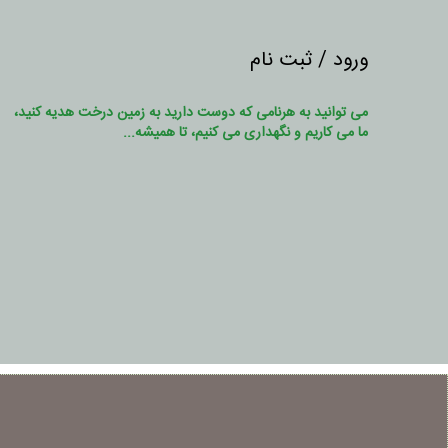
ورود / ثبت نام
می توانید به هرنامی که دوست دارید به زمین درخت هدیه کنید،
ما می کاریم و نگهداری می کنیم، تا همیشه...