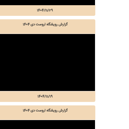
1404/11/29
گزارش رویشگاه اروست دی 1404
1404/11/19
گزارش رویشگاه اروست دی 1404