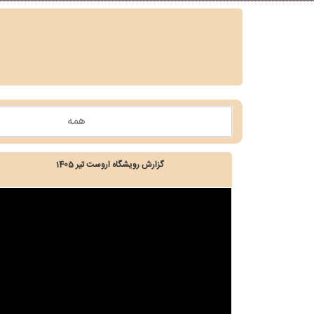
گزارش رویشگاه اروست تیر 1405