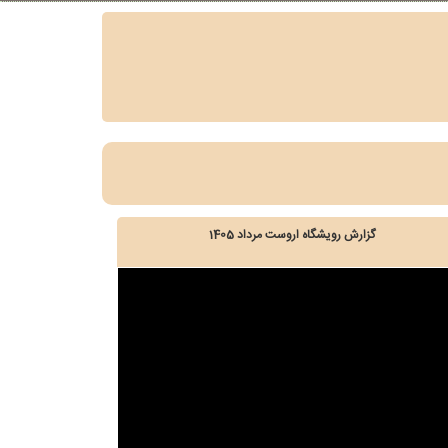
گزارش رویشگاه اروست مرداد 1405