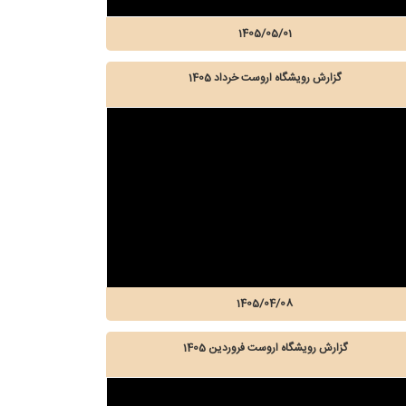
1405/05/01
گزارش رویشگاه اروست خرداد 1405
1405/04/08
گزارش رویشگاه اروست فروردین 1405