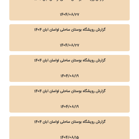
1404/08/27
گزارش رویشگاه بوستان ساحلی لواسان آبان 1404
1404/08/27
گزارش رویشگاه بوستان ساحلی لواسان آبان 1404
1404/08/19
گزارش رویشگاه بوستان ساحلی لواسان آبان 1404
1404/08/19
گزارش رویشگاه بوستان ساحلی لواسان آبان 1404
1404/08/15