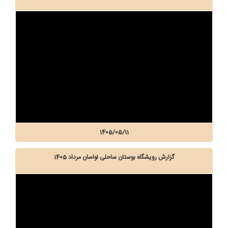
1405/05/11
گزارش رویشگاه بوستان ساحلی لواسان مرداد 1405