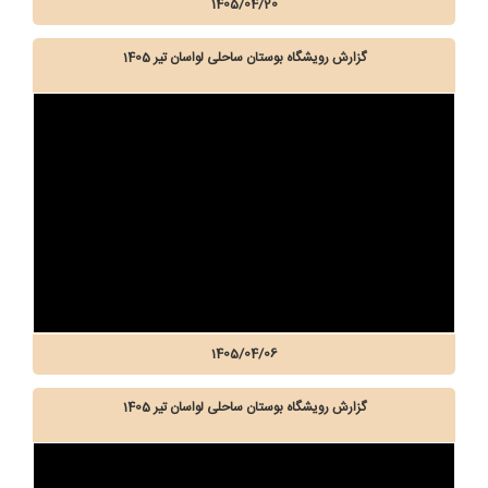
1405/04/20
گزارش رویشگاه بوستان ساحلی لواسان تیر 1405
1405/04/06
گزارش رویشگاه بوستان ساحلی لواسان تیر 1405