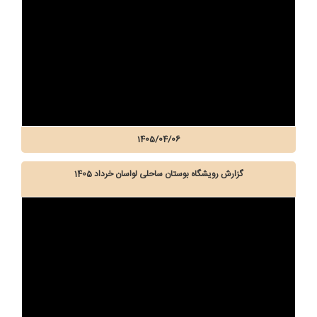
1405/04/06
گزارش رویشگاه بوستان ساحلی لواسان خرداد 1405