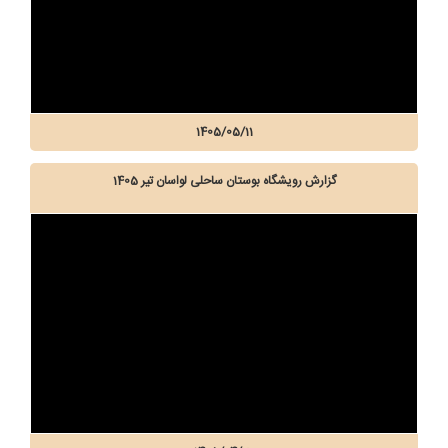
1405/05/11
گزارش رویشگاه بوستان ساحلی لواسان تیر 1405