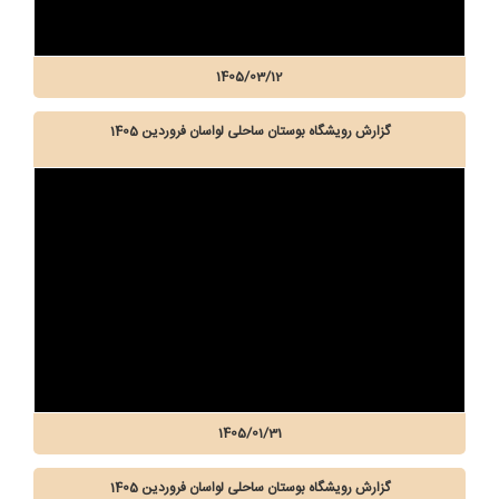
1405/03/12
گزارش رویشگاه بوستان ساحلی لواسان فروردین 1405
1405/01/31
گزارش رویشگاه بوستان ساحلی لواسان فروردین 1405