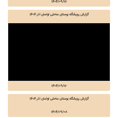
1404/09/17
گزارش رویشگاه بوستان ساحلی لواسان آذر 1404
1404/09/12
گزارش رویشگاه بوستان ساحلی لواسان آذر 1404
1404/09/08