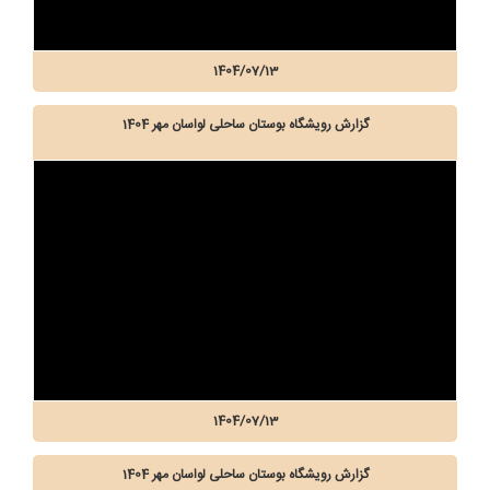
1404/07/13
گزارش رویشگاه بوستان ساحلی لواسان مهر 1404
1404/07/13
گزارش رویشگاه بوستان ساحلی لواسان مهر 1404