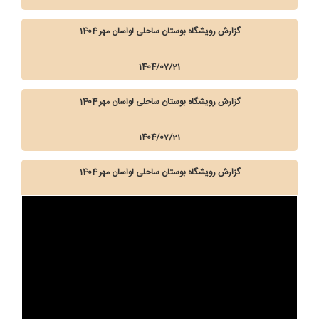
گزارش رویشگاه بوستان ساحلی لواسان مهر 1404
1404/07/21
گزارش رویشگاه بوستان ساحلی لواسان مهر 1404
1404/07/21
گزارش رویشگاه بوستان ساحلی لواسان مهر 1404