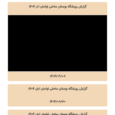
گزارش رویشگاه بوستان ساحلی لواسان آذر 1404
1404/09/08
گزارش رویشگاه بوستان ساحلی لواسان آبان 1404
1404/08/30
گزارش رویشگاه بوستان ساحلی لواسان آبان 1404