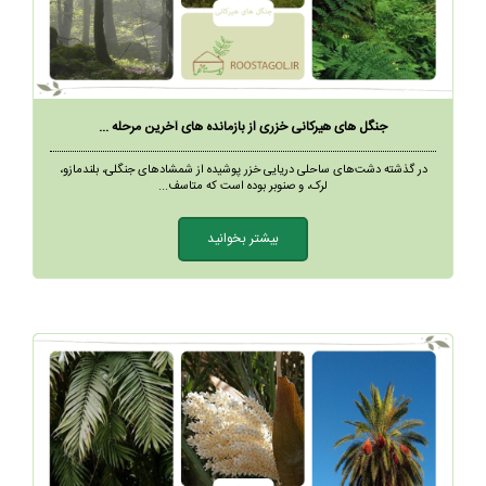
جنگل های هیرکانی خزری از بازمانده های آخرین مرحله ...
در گذشته دشت‌های ساحلی دریایی خزر پوشیده از شمشادهای جنگلی، بلندمازو،
لرک، و صنوبر بوده است که متاسف...
بیشتر بخوانید