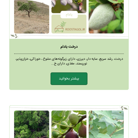
درخت بادام
درخت، رشد سریع، سایه دار، دیرزی، دارای زیرگونه‌های متنوع ، خوراکی، خزان‌پذیر،
نورپسند، مغذی، دارای خ...
بیشتر بخوانید