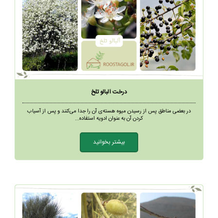
درخت آلبالو تلخ
در بعضی مناطق پس از رسیدن میوه هسته‌ی آن را جدا می‌کنند و پس از آسیاب
کردن آن به عنوان ادویه استفاده...
بیشتر بخوانید