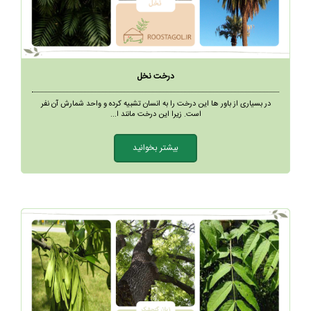
درخت نخل
در بسیاری از باور ها این درخت را به انسان تشبیه کرده و واحد شمارش آن نفر
است. زیرا این درخت مانند ا...
بیشتر بخوانید