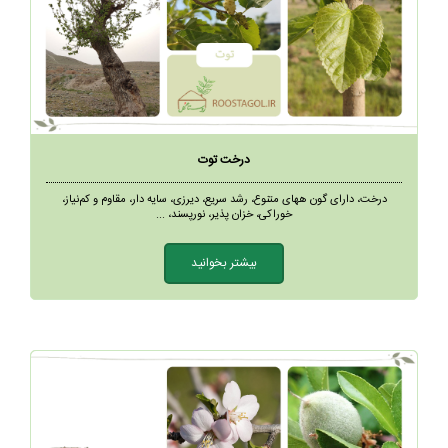
درخت توت
درخت، دارای گون ههای متنوع، رشد سریع، دیرزی، سایه دار، مقاوم و کم‌نیاز،
خوراکی، خزان پذیر، نورپسند، ...
بیشتر بخوانید