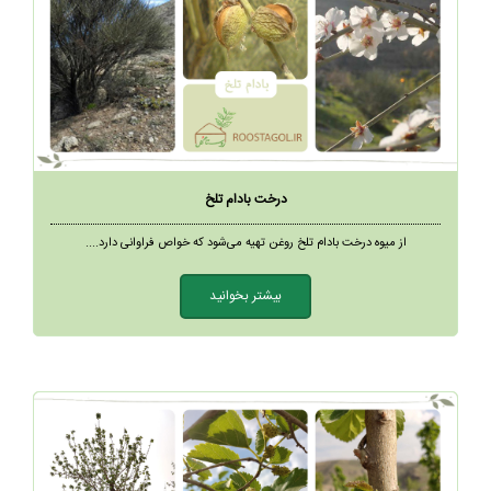
درخت بادام تلخ
از میوه درخت بادام تلخ روغن تهیه می‌شود که خواص فراوانی دارد....
بیشتر بخوانید