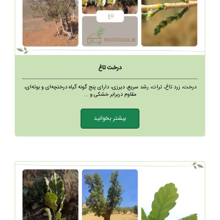
درخت تاغ
درخت، زرد تاغ، ترات، رشد سریع، دیرزی، دارای پنج گونه گیاه درختچه‌ای و بوته‌ای،
مقاوم دربرابر خشکی و ...
بیشتر بخوانید